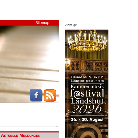
Sitemap
Anzeige
Aktuelle Meldungen