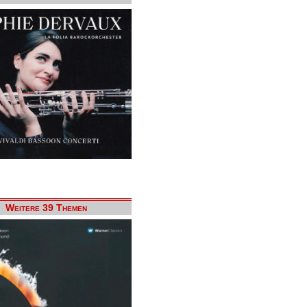
Weitere 39 Themen