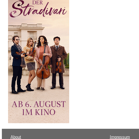
About
Impressum