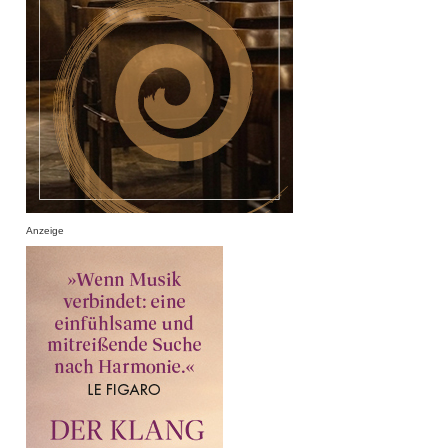
Anzeige