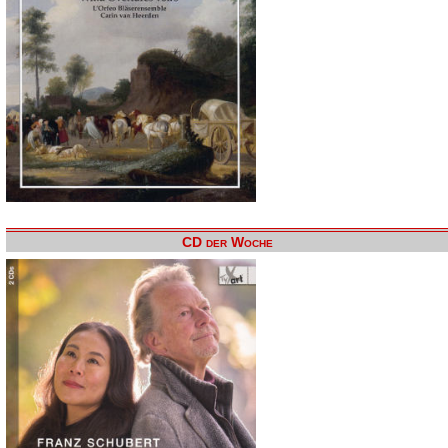
CD der Woche