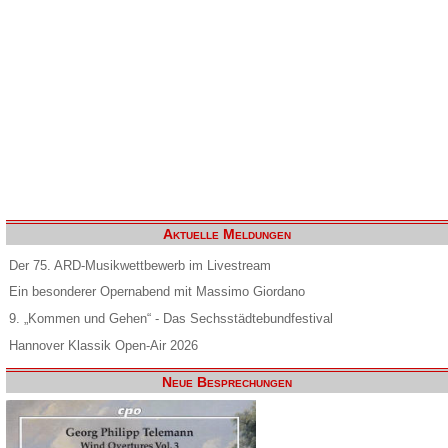
Aktuelle Meldungen
Der 75. ARD-Musikwettbewerb im Livestream
Ein besonderer Opernabend mit Massimo Giordano
9. „Kommen und Gehen“ - Das Sechsstädtebundfestival
Hannover Klassik Open-Air 2026
Neue Besprechungen