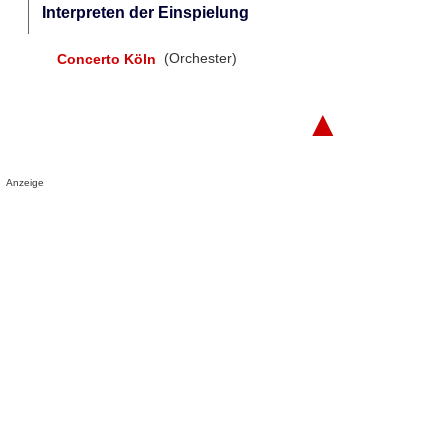
Interpreten der Einspielung
Concerto Köln
(Orchester)
▲
Anzeige