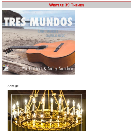
Weitere 39 Themen
Anzeige