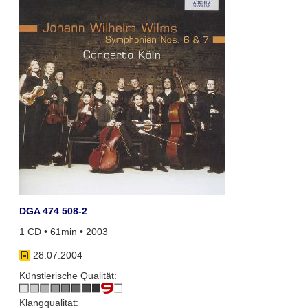
DGA 474 508-2
1 CD • 61min • 2003
28.07.2004
Künstlerische Qualität:
Klangqualität: