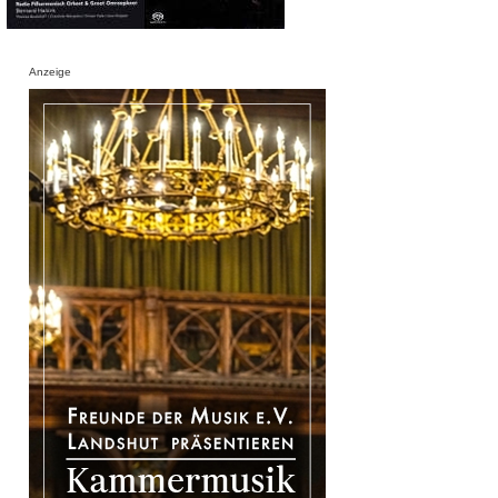
Anzeige