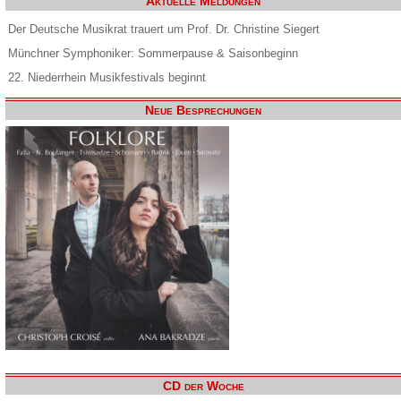
Aktuelle Meldungen
Der Deutsche Musikrat trauert um Prof. Dr. Christine Siegert
Münchner Symphoniker: Sommerpause & Saisonbeginn
22. Niederrhein Musikfestivals beginnt
Neue Besprechungen
CD der Woche