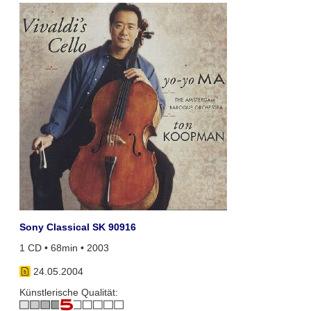
Sony Classical SK 90916
1 CD • 68min • 2003
24.05.2004
Künstlerische Qualität: