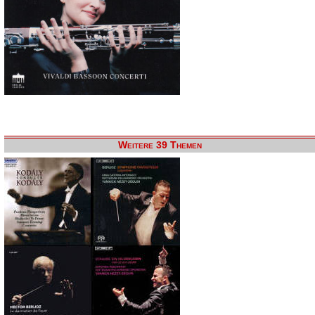
Weitere 39 Themen