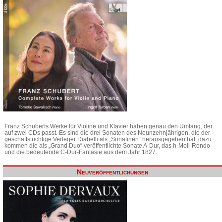
Franz Schuberts Werke für Violine und Klavier haben genau den Umfang, der
auf zwei CDs passt. Es sind die drei Sonaten des Neunzehnjährigen, die der
geschäftstüchtige Verleger Diabelli als „Sonatinen“ herausgegeben hat, dazu
kommen die als „Grand Duo“ veröffentlichte Sonate A-Dur, das h-Moll-Rondo
und die bedeutende C-Dur-Fantasie aus dem Jahr 1827.
Neuveröffentlichungen