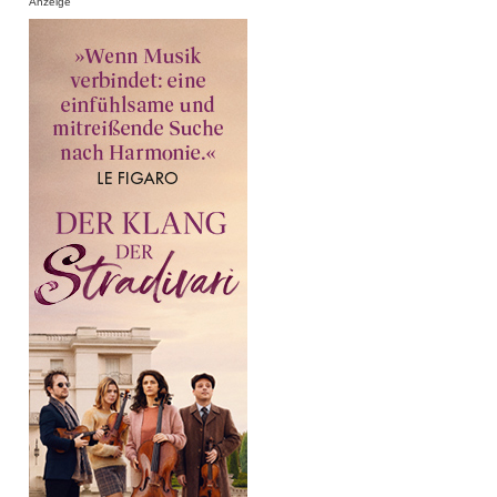
Anzeige