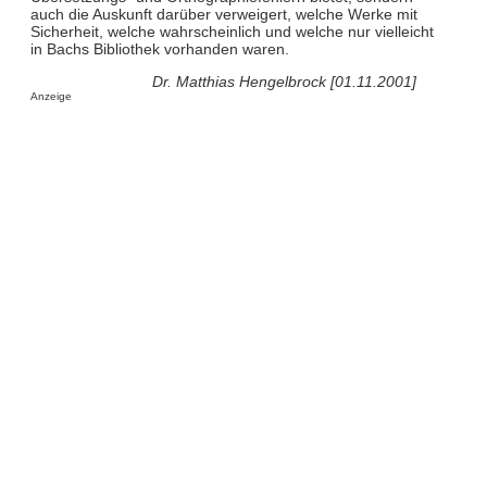
auch die Auskunft darüber verweigert, welche Werke mit
Sicherheit, welche wahrscheinlich und welche nur vielleicht
in Bachs Bibliothek vorhanden waren.
Dr. Matthias Hengelbrock [01.11.2001]
Anzeige