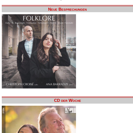
Neue Besprechungen
CD der Woche