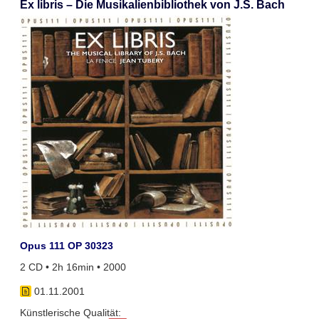
Ex libris – Die Musikalienbibliothek von J.S. Bach
Opus 111 OP 30323
2 CD • 2h 16min • 2000
01.11.2001
Künstlerische Qualität: