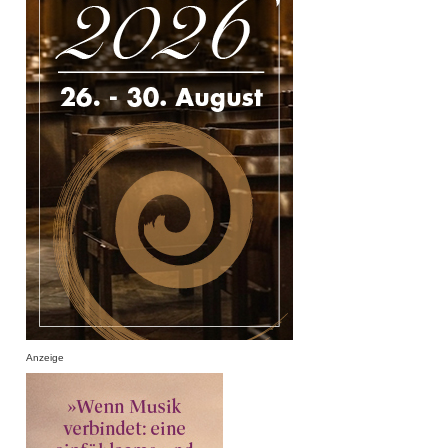
Anzeige