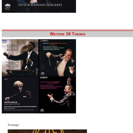
Weitere 39 Themen
Anzeige