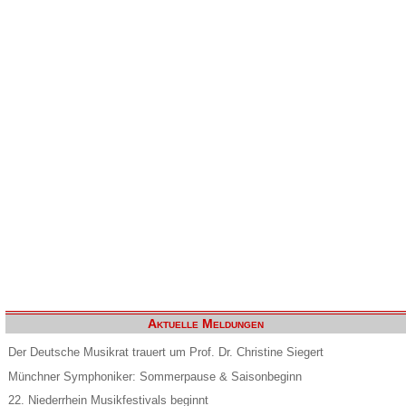
Aktuelle Meldungen
Der Deutsche Musikrat trauert um Prof. Dr. Christine Siegert
Münchner Symphoniker: Sommerpause & Saisonbeginn
22. Niederrhein Musikfestivals beginnt