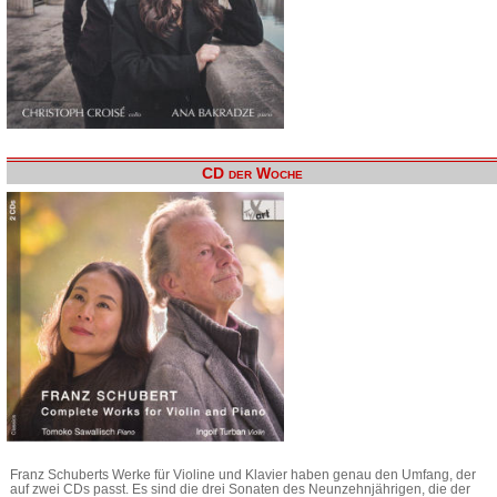
CD der Woche
Franz Schuberts Werke für Violine und Klavier haben genau den Umfang, der
auf zwei CDs passt. Es sind die drei Sonaten des Neunzehnjährigen, die der