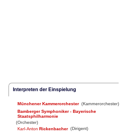
Interpreten der Einspielung
Münchener Kammerorchester
(Kammerorchester)
Bamberger Symphoniker - Bayerische
Staatsphilharmonie
(Orchester)
Karl-Anton
Rickenbacher
(Dirigent)