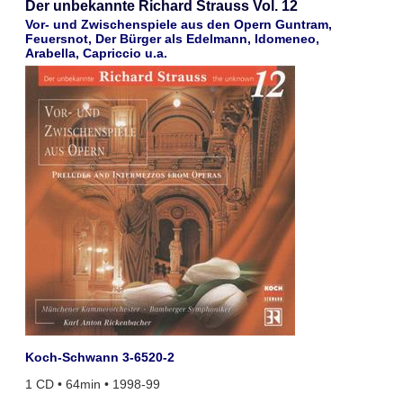
Der unbekannte Richard Strauss Vol. 12
Vor- und Zwischenspiele aus den Opern Guntram,
Feuersnot, Der Bürger als Edelmann, Idomeneo,
Arabella, Capriccio u.a.
Koch-Schwann 3-6520-2
1 CD • 64min • 1998-99