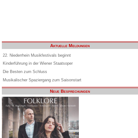
Aktuelle Meldungen
22. Niederrhein Musikfestivals beginnt
Kinderführung in der Wiener Staatsoper
Die Besten zum Schluss
Musikalischer Spaziergang zum Saisonstart
Neue Besprechungen