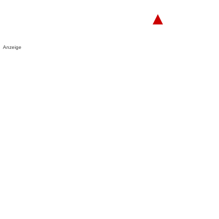
▲
Anzeige