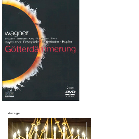
Anzeige