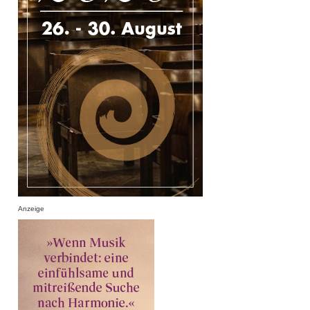
Anzeige