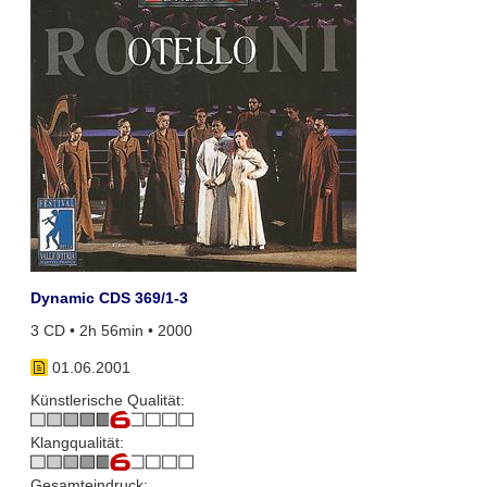
Dynamic CDS 369/1-3
3 CD • 2h 56min • 2000
01.06.2001
Künstlerische Qualität:
Klangqualität:
Gesamteindruck: