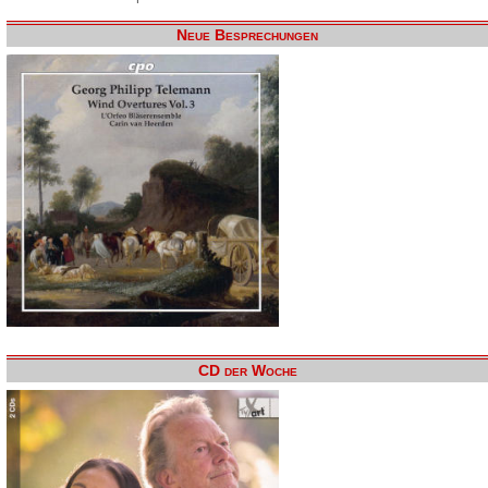
Neue Besprechungen
CD der Woche