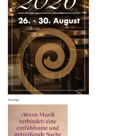
Anzeige