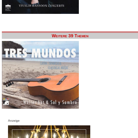
Weitere 39 Themen
Anzeige