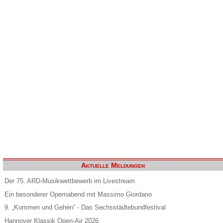
Aktuelle Meldungen
Der 75. ARD-Musikwettbewerb im Livestream
Ein besonderer Opernabend mit Massimo Giordano
9. „Kommen und Gehen“ - Das Sechsstädtebundfestival
Hannover Klassik Open-Air 2026