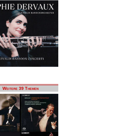
Weitere 39 Themen