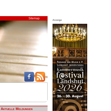
Sitemap
Anzeige
Aktuelle Meldungen