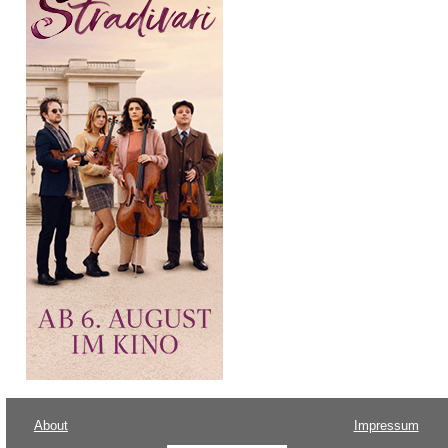
About
Impressum