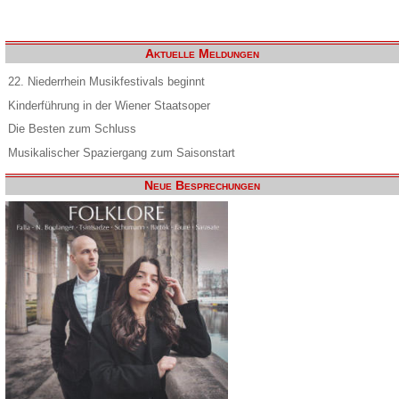
Aktuelle Meldungen
22. Niederrhein Musikfestivals beginnt
Kinderführung in der Wiener Staatsoper
Die Besten zum Schluss
Musikalischer Spaziergang zum Saisonstart
Neue Besprechungen