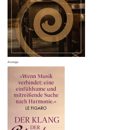
Anzeige