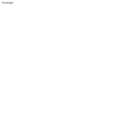
Anzeige