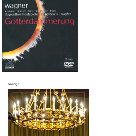
Anzeige