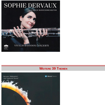
Weitere 39 Themen