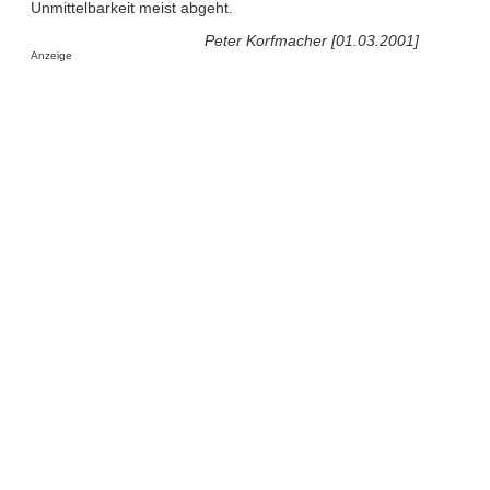
Unmittelbarkeit meist abgeht.
Peter Korfmacher [01.03.2001]
Anzeige