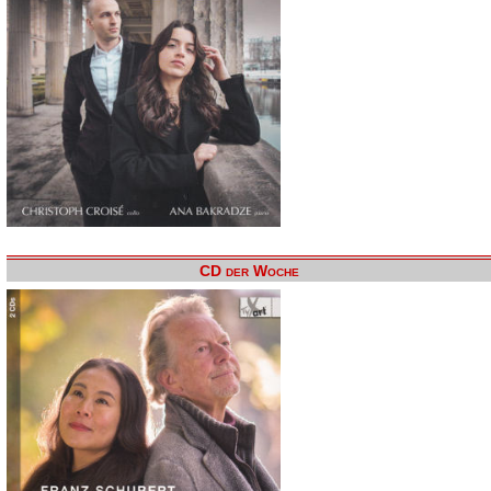
CD der Woche