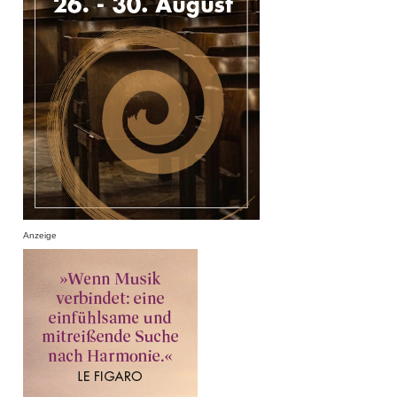
Anzeige