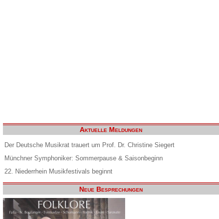
Aktuelle Meldungen
Der Deutsche Musikrat trauert um Prof. Dr. Christine Siegert
Münchner Symphoniker: Sommerpause & Saisonbeginn
22. Niederrhein Musikfestivals beginnt
Neue Besprechungen