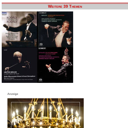
Weitere 39 Themen
Anzeige