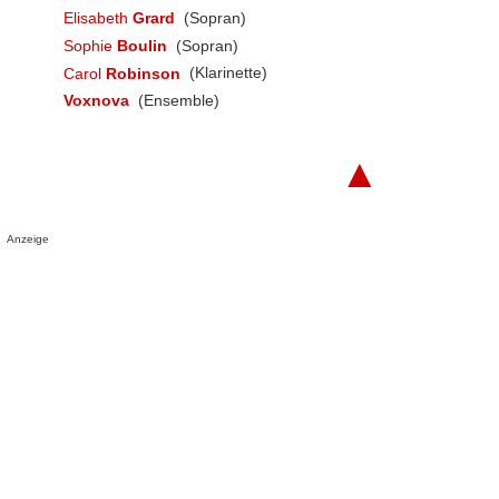
Elisabeth
Grard
(Sopran)
Sophie
Boulin
(Sopran)
Carol
Robinson
(Klarinette)
Voxnova
(Ensemble)
▲
Anzeige