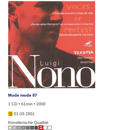
Mode mode 87
1 CD • 61min • 2000
01.03.2001
Künstlerische Qualität: