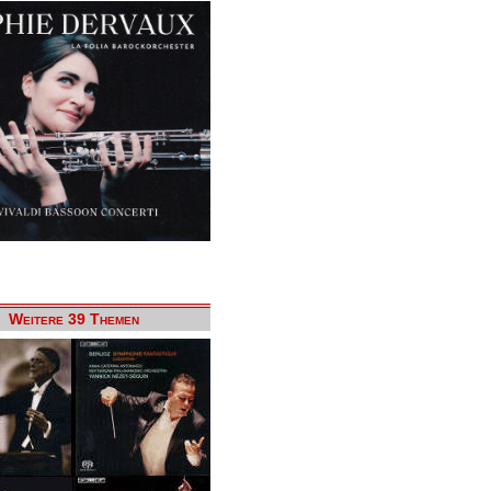
Weitere 39 Themen