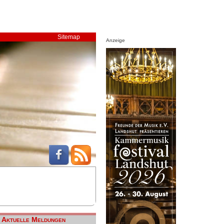
Sitemap
Anzeige
Aktuelle Meldungen