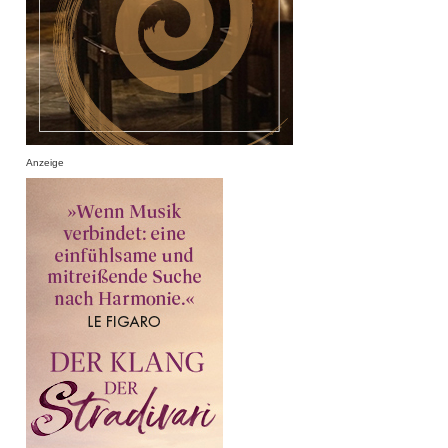
Anzeige