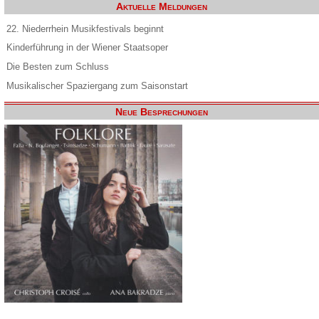
Aktuelle Meldungen
22. Niederrhein Musikfestivals beginnt
Kinderführung in der Wiener Staatsoper
Die Besten zum Schluss
Musikalischer Spaziergang zum Saisonstart
Neue Besprechungen