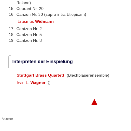
Roland)
15
Courant Nr. 20
16
Canzon Nr. 30 (supra intra Etiopicam)
Erasmus
Widmann
17
Cantzon Nr. 2
18
Cantzon Nr. 5
19
Cantzon Nr. 8
Interpreten der Einspielung
Stuttgart Brass Quartett
(Blechbläserensemble)
Irvin L.
Wagner
()
▲
Anzeige