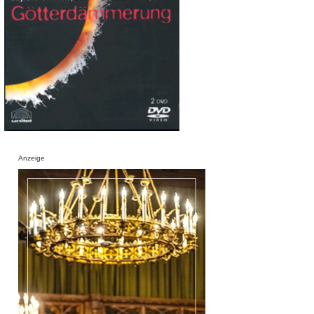
Anzeige