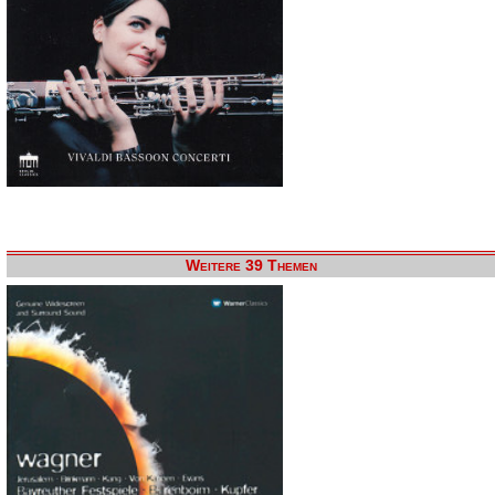
Weitere 39 Themen