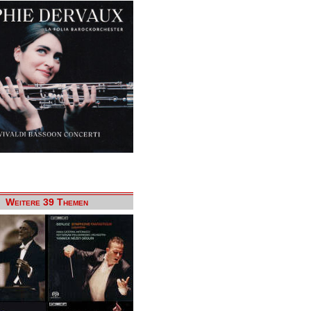
Weitere 39 Themen