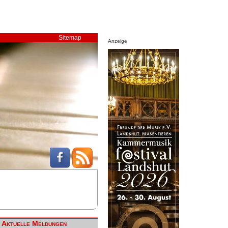
Sitemap
Anzeige
Aktuelle Meldungen