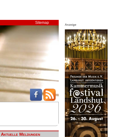
Sitemap
Anzeige
Aktuelle Meldungen