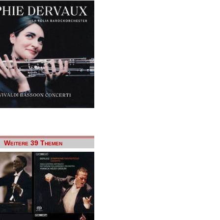
Weitere 39 Themen