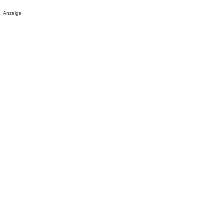
Anzeige