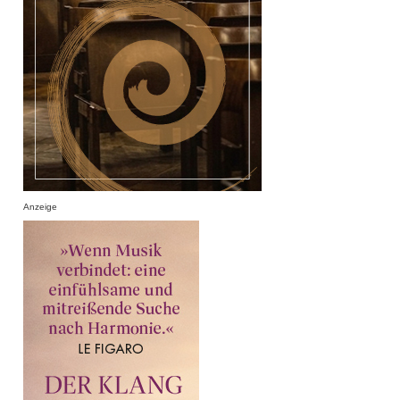
Anzeige