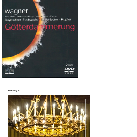
Anzeige