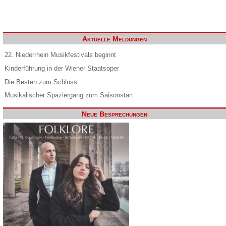
Aktuelle Meldungen
22. Niederrhein Musikfestivals beginnt
Kinderführung in der Wiener Staatsoper
Die Besten zum Schluss
Musikalischer Spaziergang zum Saisonstart
Neue Besprechungen