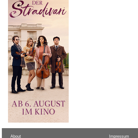
About
Impressum