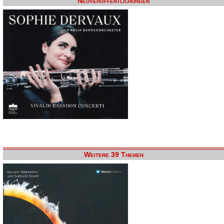
Neuveröffentlichungen
Weitere 39 Themen