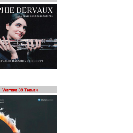
Weitere 39 Themen