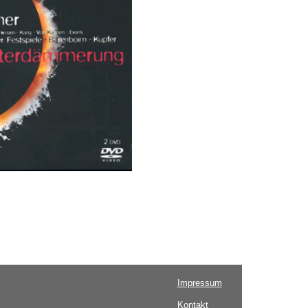
Impressum
Kontakt