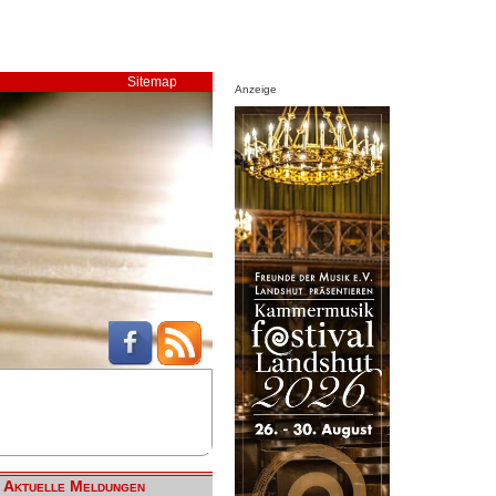
Sitemap
Anzeige
Aktuelle Meldungen