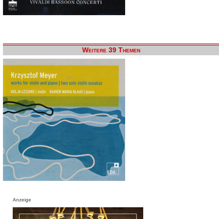
Weitere 39 Themen
Anzeige