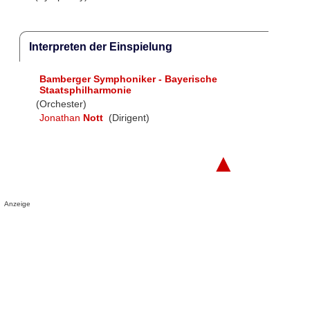
Interpreten der Einspielung
Bamberger Symphoniker - Bayerische
Staatsphilharmonie
(Orchester)
Jonathan
Nott
(Dirigent)
▲
Anzeige