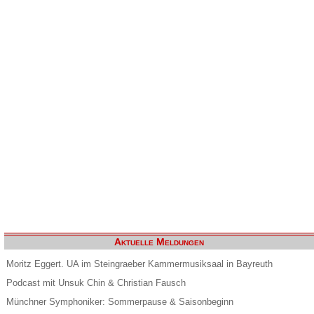
Aktuelle Meldungen
Moritz Eggert. UA im Steingraeber Kammermusiksaal in Bayreuth
Podcast mit Unsuk Chin & Christian Fausch
Münchner Symphoniker: Sommerpause & Saisonbeginn