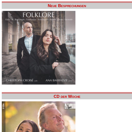
Neue Besprechungen
CD der Woche