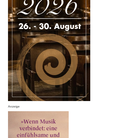
Anzeige