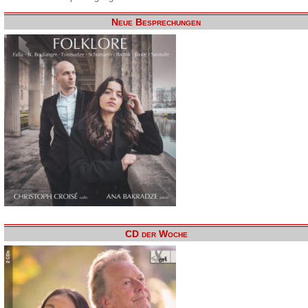
Neue Besprechungen
CD der Woche