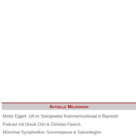
Aktuelle Meldungen
Moritz Eggert. UA im Steingraeber Kammermusiksaal in Bayreuth
Podcast mit Unsuk Chin & Christian Fausch
Münchner Symphoniker: Sommerpause & Saisonbeginn