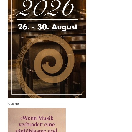
Anzeige