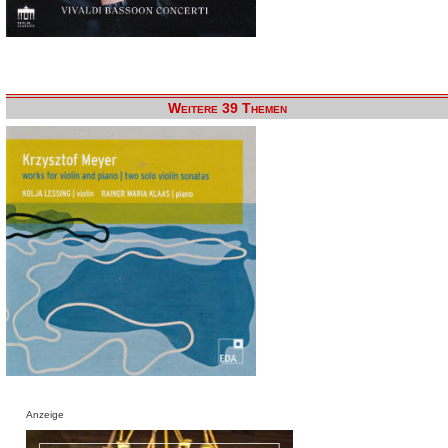
Weitere 39 Themen
Anzeige