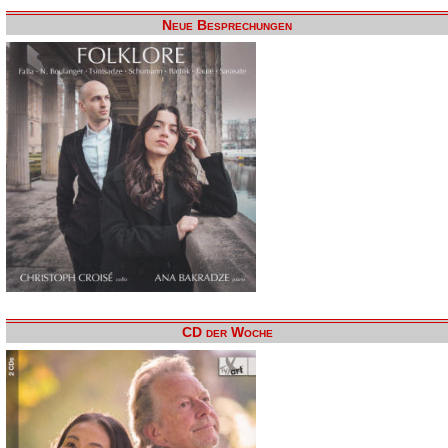
Neue Besprechungen
CD der Woche