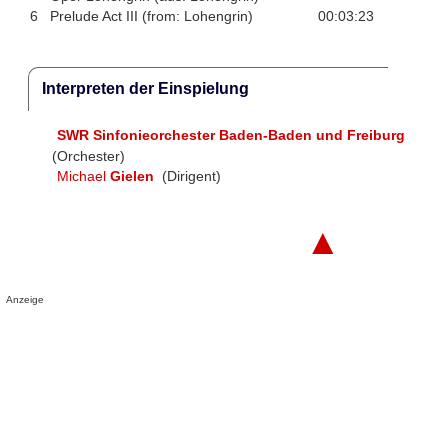
6
Prelude Act III (from: Lohengrin)
00:03:23
Interpreten der Einspielung
SWR Sinfonieorchester Baden-Baden und Freiburg
(Orchester)
Michael
Gielen
(Dirigent)
▲
Anzeige