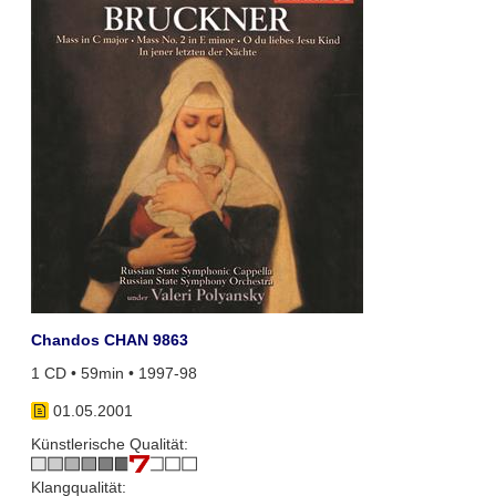
Chandos CHAN 9863
1 CD • 59min • 1997-98
01.05.2001
Künstlerische Qualität:
Klangqualität: