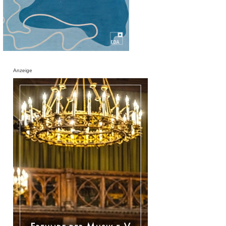
Anzeige