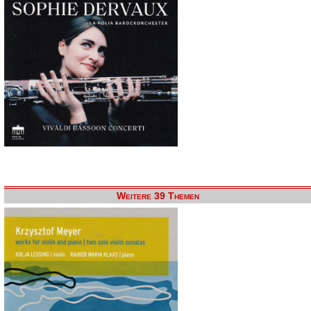
Weitere 39 Themen