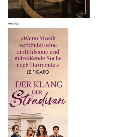
Anzeige