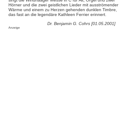
Hörner und die zwei geistlichen Lieder mit ausströmender
Wärme und einem zu Herzen gehenden dunklen Timbre,
das fast an die legendäre Kathleen Ferrier erinnert.
Dr. Benjamin G. Cohrs [01.05.2001]
Anzeige