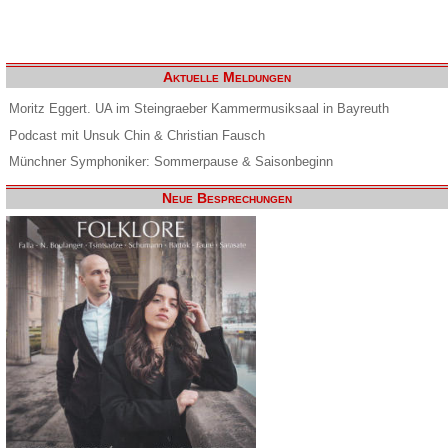
Aktuelle Meldungen
Moritz Eggert. UA im Steingraeber Kammermusiksaal in Bayreuth
Podcast mit Unsuk Chin & Christian Fausch
Münchner Symphoniker: Sommerpause & Saisonbeginn
Neue Besprechungen