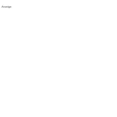
Anzeige