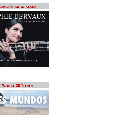
Neuveröffentlichungen
Weitere 39 Themen