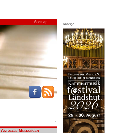
Sitemap
Anzeige
Aktuelle Meldungen