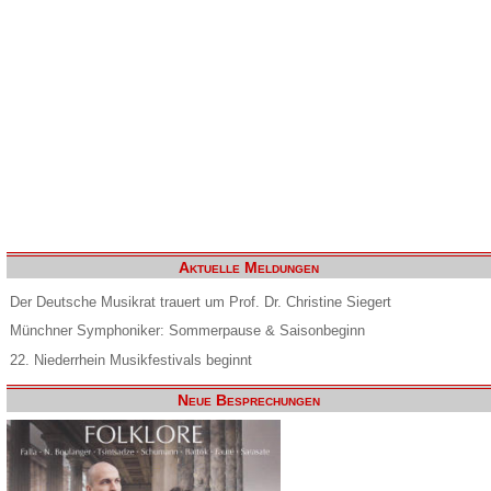
Aktuelle Meldungen
Der Deutsche Musikrat trauert um Prof. Dr. Christine Siegert
Münchner Symphoniker: Sommerpause & Saisonbeginn
22. Niederrhein Musikfestivals beginnt
Neue Besprechungen