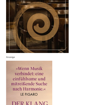
Anzeige