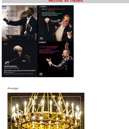
Weitere 39 Themen
Anzeige