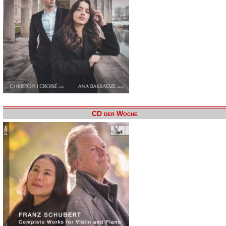
CD der Woche