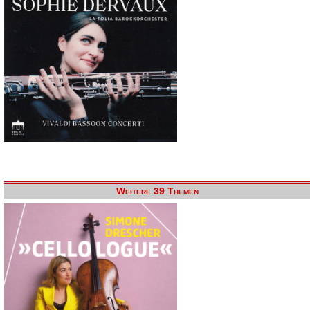
Weitere 39 Themen