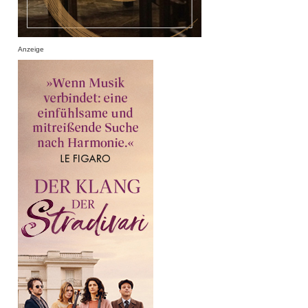
Anzeige