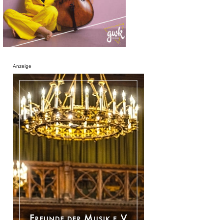
Anzeige