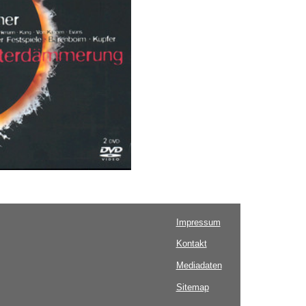
Impressum
Kontakt
Mediadaten
Sitemap