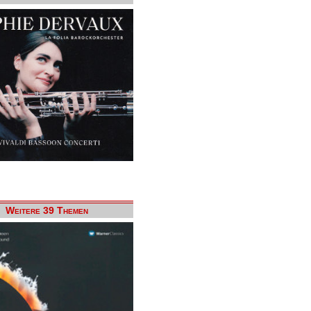
Weitere 39 Themen