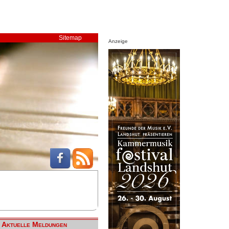
Sitemap
Anzeige
Aktuelle Meldungen