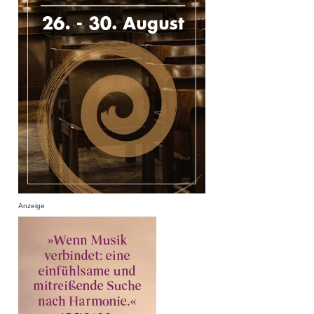
Anzeige