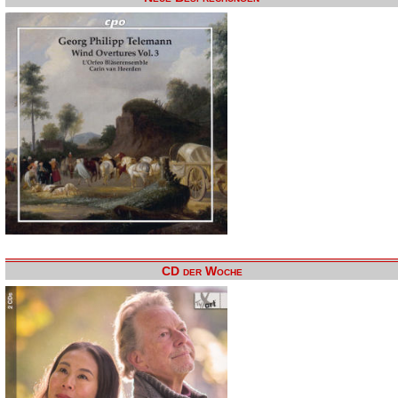
CD der Woche