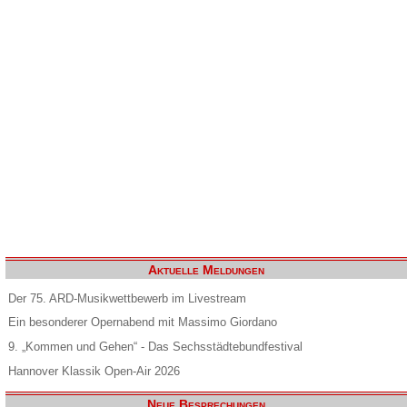
Aktuelle Meldungen
Der 75. ARD-Musikwettbewerb im Livestream
Ein besonderer Opernabend mit Massimo Giordano
9. „Kommen und Gehen“ - Das Sechsstädtebundfestival
Hannover Klassik Open-Air 2026
Neue Besprechungen