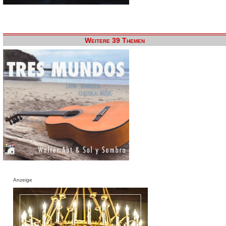
Weitere 39 Themen
Anzeige