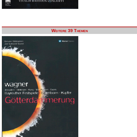
Weitere 39 Themen