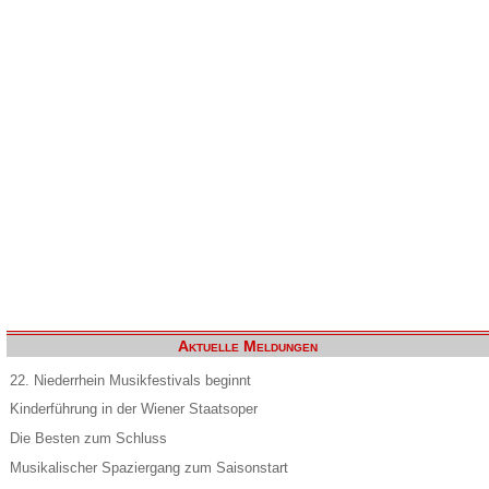
Aktuelle Meldungen
22. Niederrhein Musikfestivals beginnt
Kinderführung in der Wiener Staatsoper
Die Besten zum Schluss
Musikalischer Spaziergang zum Saisonstart