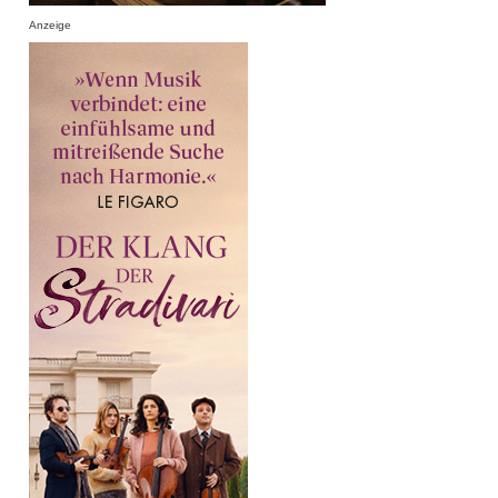
Anzeige