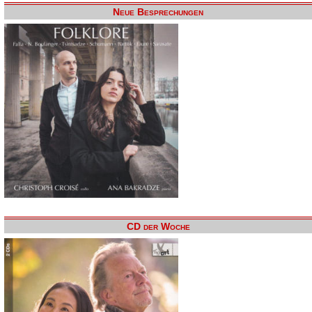
Neue Besprechungen
CD der Woche