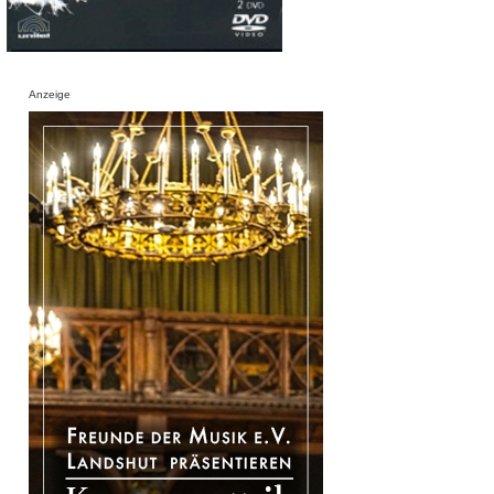
Anzeige