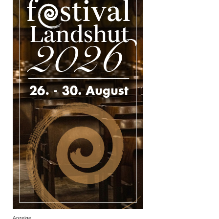
Anzeige