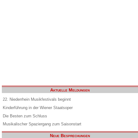
Aktuelle Meldungen
22. Niederrhein Musikfestivals beginnt
Kinderführung in der Wiener Staatsoper
Die Besten zum Schluss
Musikalischer Spaziergang zum Saisonstart
Neue Besprechungen