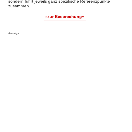
sondern führt jeweils ganz spezifische Referenzpunkte
zusammen.
»zur Besprechung«
Anzeige