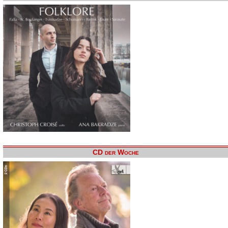
CD der Woche