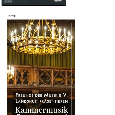
Anzeige