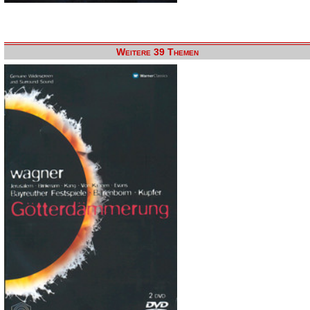
Weitere 39 Themen