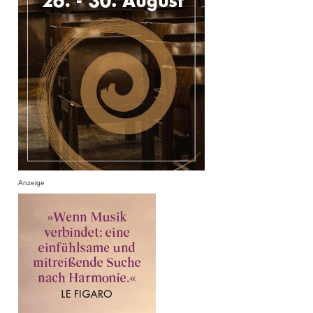
Anzeige