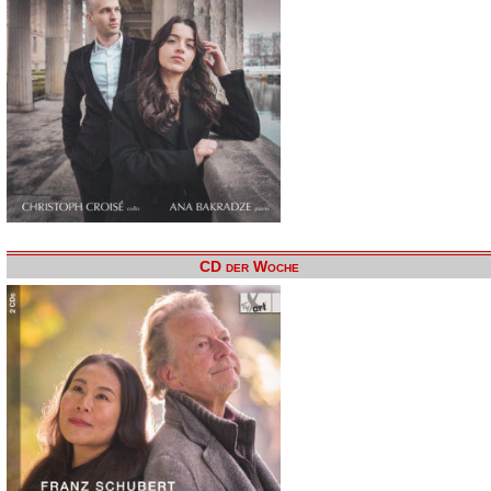
CD der Woche