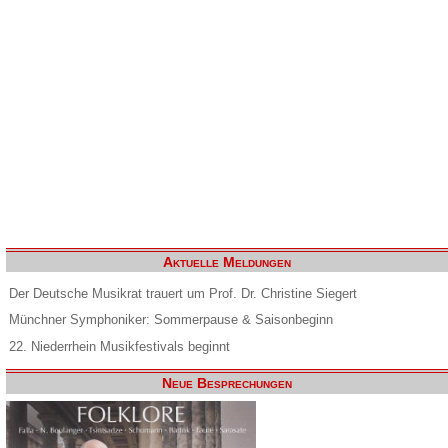
Aktuelle Meldungen
Der Deutsche Musikrat trauert um Prof. Dr. Christine Siegert
Münchner Symphoniker: Sommerpause & Saisonbeginn
22. Niederrhein Musikfestivals beginnt
Neue Besprechungen