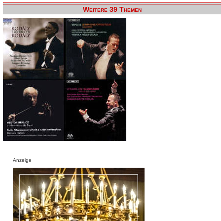
Weitere 39 Themen
Anzeige