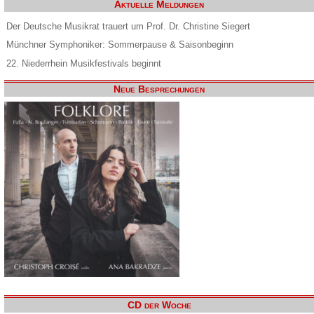
Aktuelle Meldungen
Der Deutsche Musikrat trauert um Prof. Dr. Christine Siegert
Münchner Symphoniker: Sommerpause & Saisonbeginn
22. Niederrhein Musikfestivals beginnt
Neue Besprechungen
CD der Woche