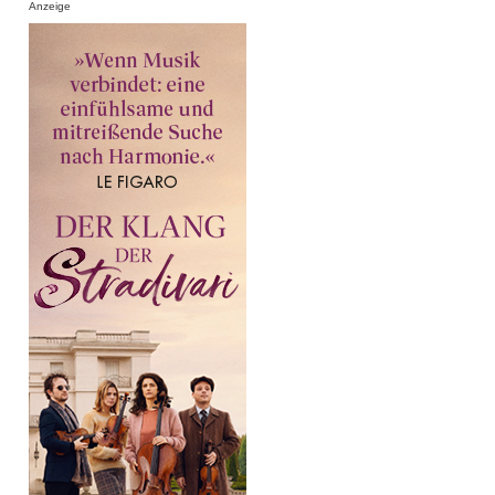
Anzeige