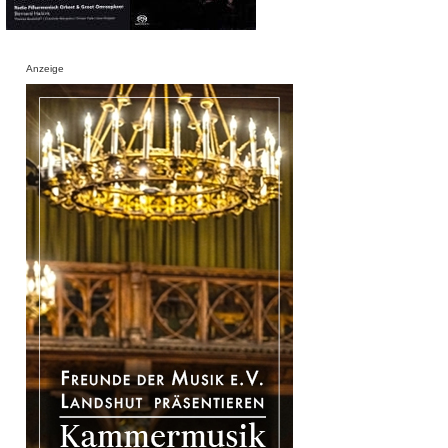
Anzeige