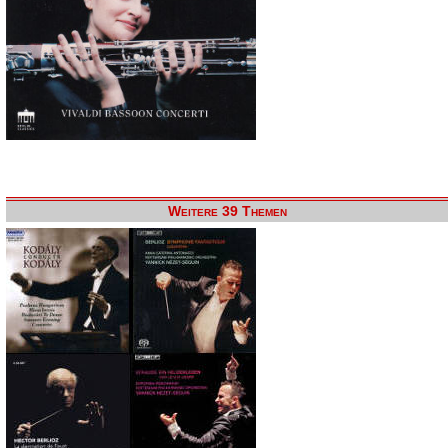
Weitere 39 Themen