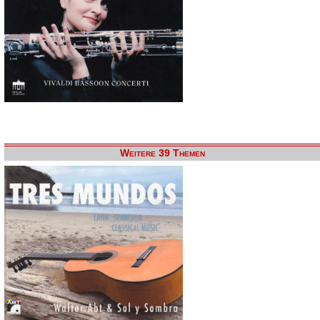
Weitere 39 Themen