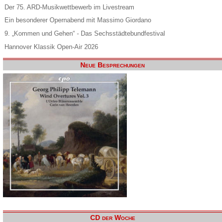
Der 75. ARD-Musikwettbewerb im Livestream
Ein besonderer Opernabend mit Massimo Giordano
9. „Kommen und Gehen“ - Das Sechsstädtebundfestival
Hannover Klassik Open-Air 2026
Neue Besprechungen
CD der Woche