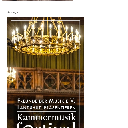
Anzeige