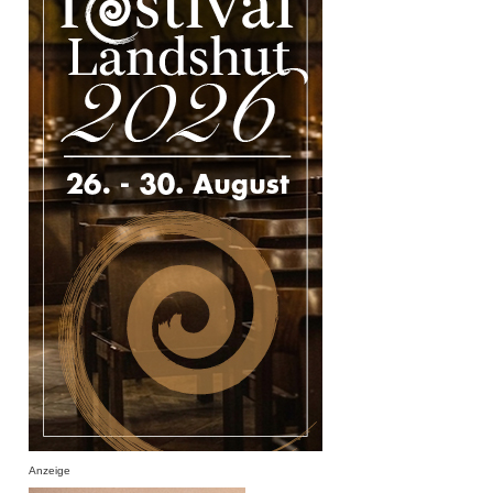
Anzeige