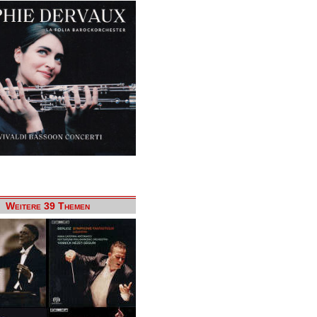
Weitere 39 Themen