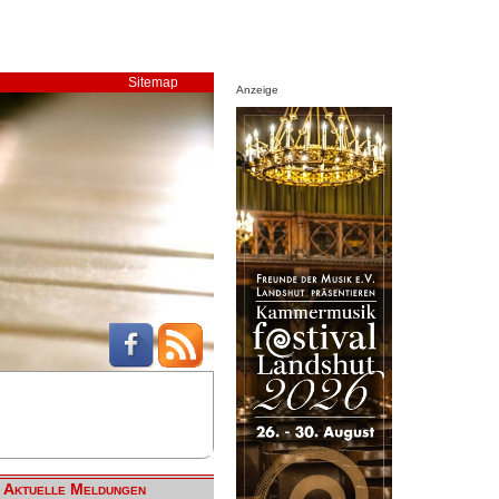
Sitemap
Anzeige
Aktuelle Meldungen