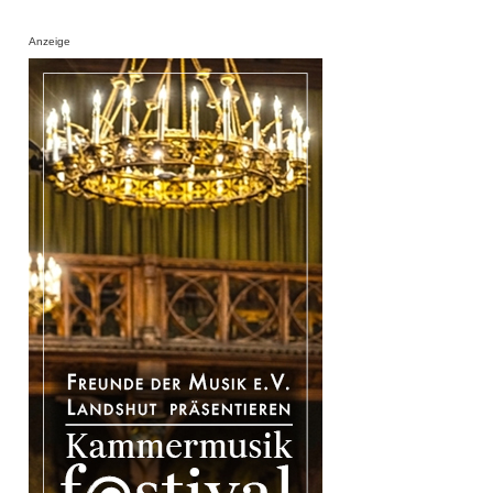
Anzeige