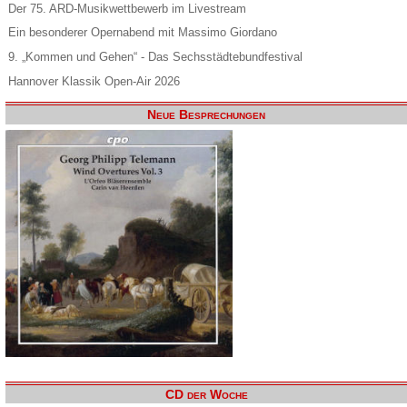
Der 75. ARD-Musikwettbewerb im Livestream
Ein besonderer Opernabend mit Massimo Giordano
9. „Kommen und Gehen“ - Das Sechsstädtebundfestival
Hannover Klassik Open-Air 2026
Neue Besprechungen
CD der Woche