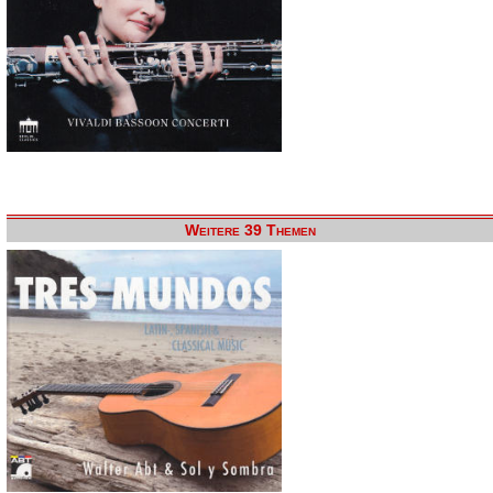
Weitere 39 Themen