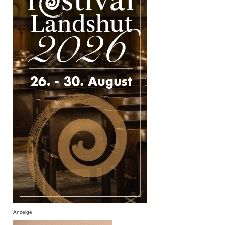
Anzeige