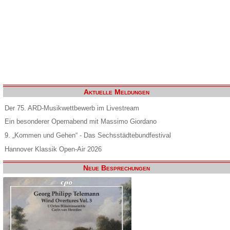
Aktuelle Meldungen
Der 75. ARD-Musikwettbewerb im Livestream
Ein besonderer Opernabend mit Massimo Giordano
9. „Kommen und Gehen“ - Das Sechsstädtebundfestival
Hannover Klassik Open-Air 2026
Neue Besprechungen