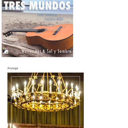
Anzeige