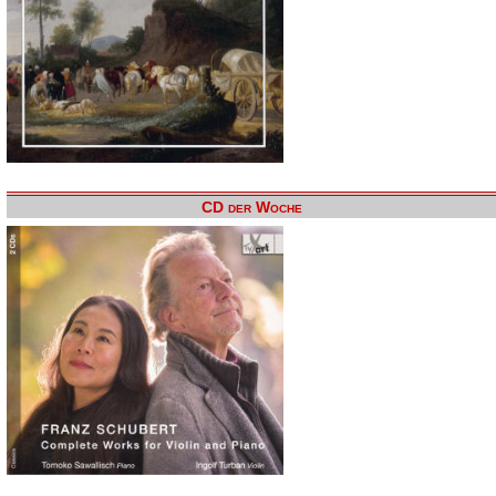
CD der Woche