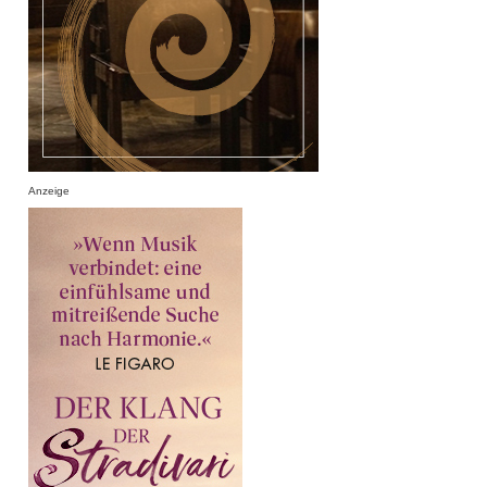
Anzeige