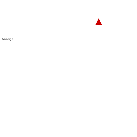
▲
Anzeige