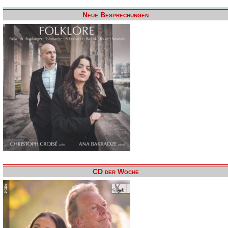
Neue Besprechungen
CD der Woche