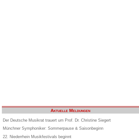
Aktuelle Meldungen
Der Deutsche Musikrat trauert um Prof. Dr. Christine Siegert
Münchner Symphoniker: Sommerpause & Saisonbeginn
22. Niederrhein Musikfestivals beginnt