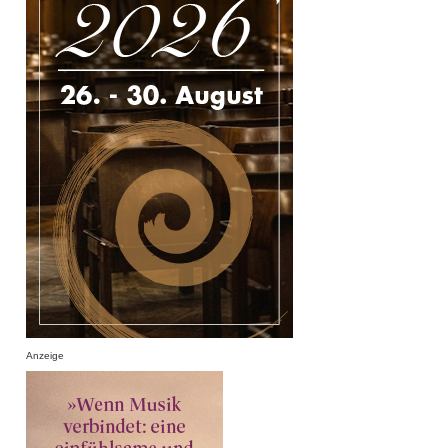
Anzeige