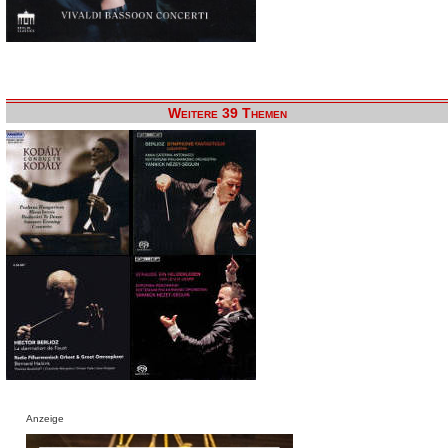
Weitere 39 Themen
Anzeige