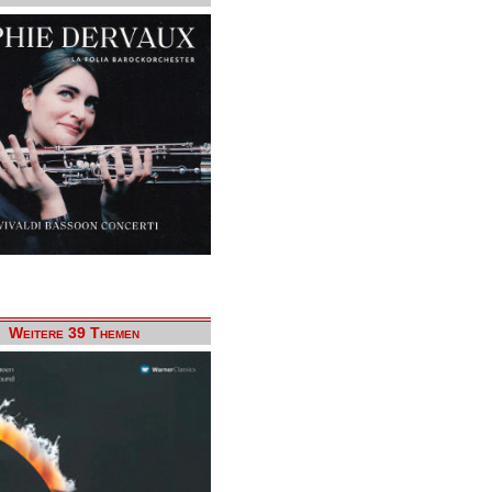
Weitere 39 Themen