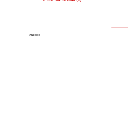
Anzeige