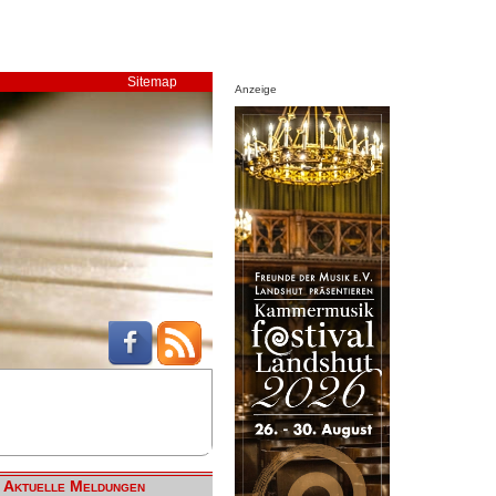
Sitemap
Anzeige
Aktuelle Meldungen