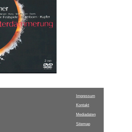
Impressum
Kontakt
Mediadaten
Sitemap