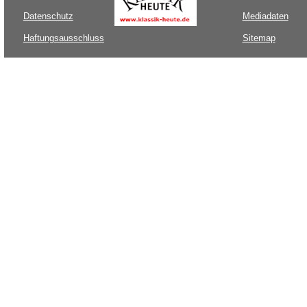
Datenschutz
Mediadaten
Haftungsausschluss
Sitemap