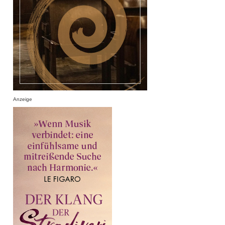
Anzeige