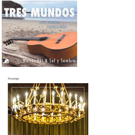
Anzeige