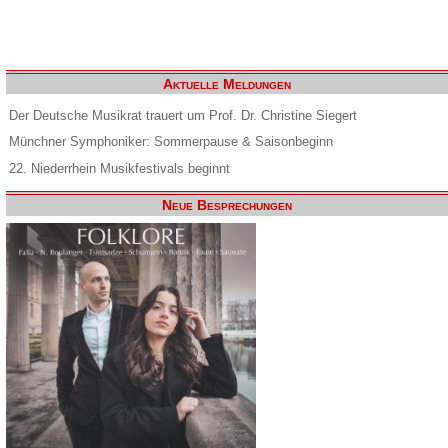
Aktuelle Meldungen
Der Deutsche Musikrat trauert um Prof. Dr. Christine Siegert
Münchner Symphoniker: Sommerpause & Saisonbeginn
22. Niederrhein Musikfestivals beginnt
Neue Besprechungen