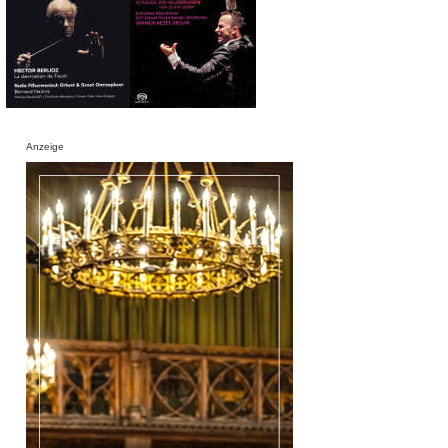
Anzeige