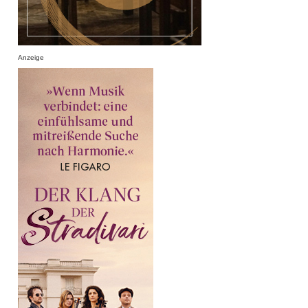
Anzeige