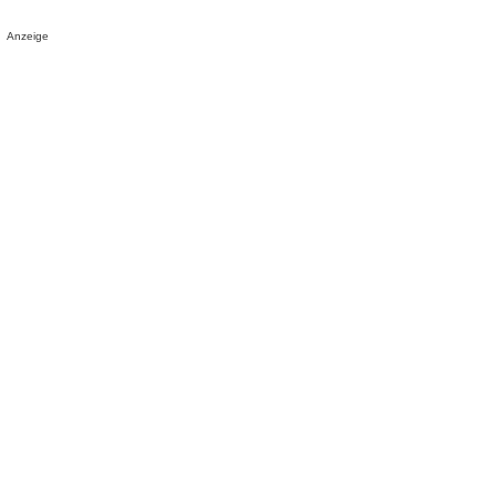
Anzeige