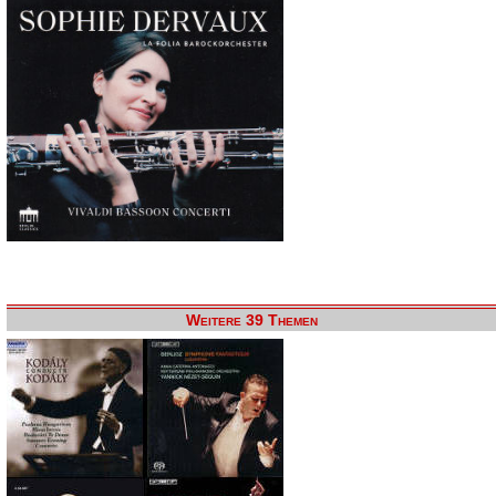
Weitere 39 Themen