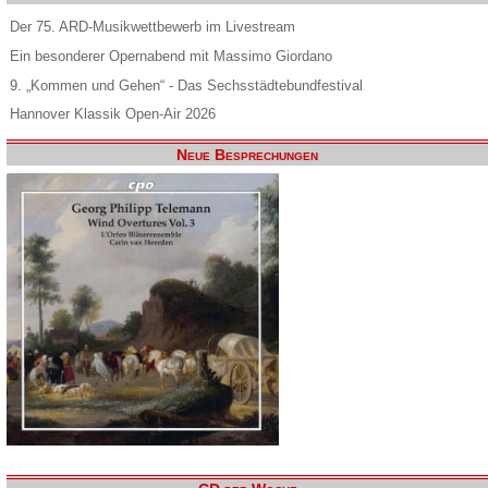
Der 75. ARD-Musikwettbewerb im Livestream
Ein besonderer Opernabend mit Massimo Giordano
9. „Kommen und Gehen“ - Das Sechsstädtebundfestival
Hannover Klassik Open-Air 2026
Neue Besprechungen