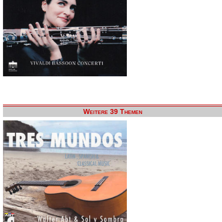
Weitere 39 Themen