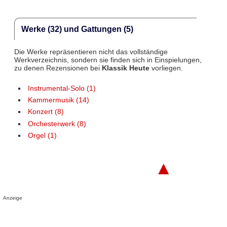
Werke (32) und Gattungen (5)
Die Werke repräsentieren nicht das vollständige
Werkverzeichnis, sondern sie finden sich in Einspielungen,
zu denen Rezensionen bei
Klassik Heute
vorliegen.
Instrumental-Solo (1)
Kammermusik (14)
Konzert (8)
Orchesterwerk (8)
Orgel (1)
▲
Anzeige