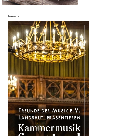
Anzeige