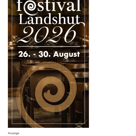
Anzeige