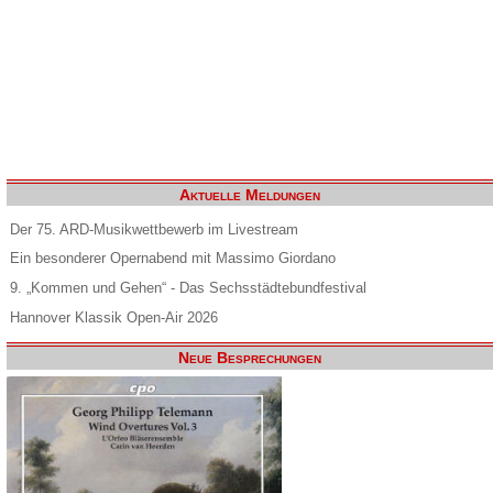
Aktuelle Meldungen
Der 75. ARD-Musikwettbewerb im Livestream
Ein besonderer Opernabend mit Massimo Giordano
9. „Kommen und Gehen“ - Das Sechsstädtebundfestival
Hannover Klassik Open-Air 2026
Neue Besprechungen