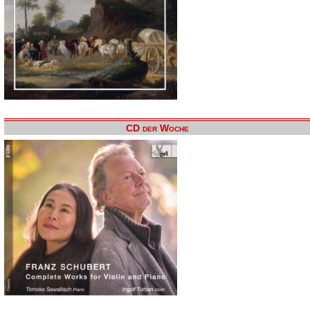
CD der Woche