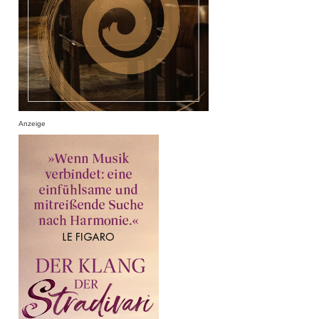
Anzeige