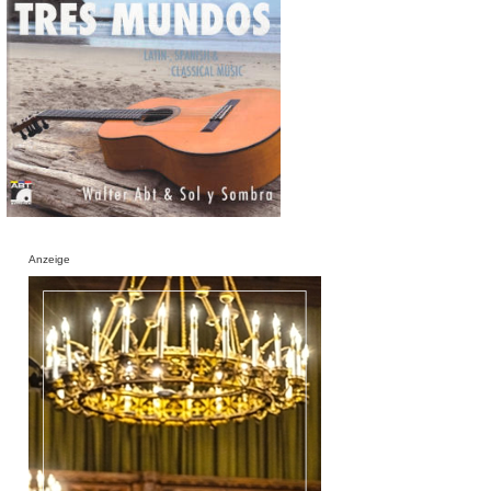
Anzeige