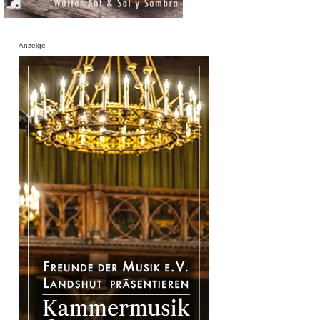
Anzeige