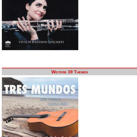
Weitere 39 Themen