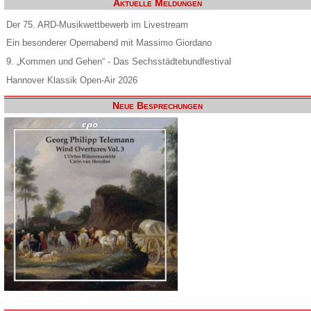
Aktuelle Meldungen
Der 75. ARD-Musikwettbewerb im Livestream
Ein besonderer Opernabend mit Massimo Giordano
9. „Kommen und Gehen“ - Das Sechsstädtebundfestival
Hannover Klassik Open-Air 2026
Neue Besprechungen