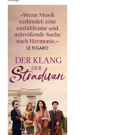
Anzeige