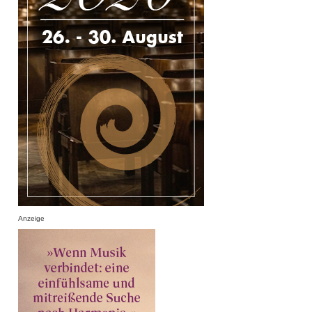
Anzeige