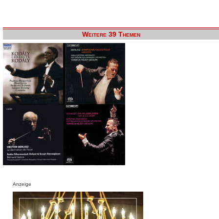
Weitere 39 Themen
Anzeige