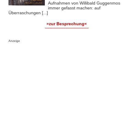
Aufnahmen von Willibald Guggenmos
immer gefasst machen: auf
Überraschungen [...]
»zur Besprechung«
Anzeige