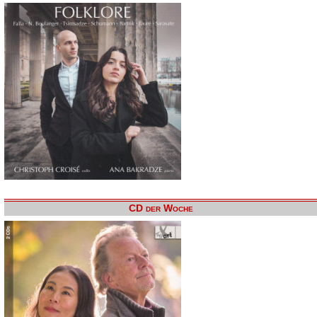
CD der Woche