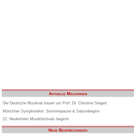
Aktuelle Meldungen
Der Deutsche Musikrat trauert um Prof. Dr. Christine Siegert
Münchner Symphoniker: Sommerpause & Saisonbeginn
22. Niederrhein Musikfestivals beginnt
Neue Besprechungen