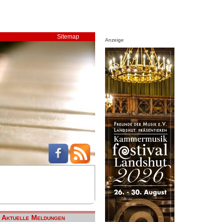
Sitemap
Anzeige
Aktuelle Meldungen