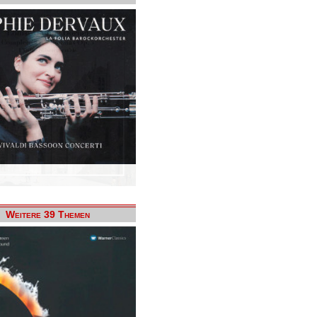
Weitere 39 Themen