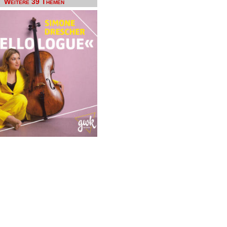
Weitere 39 Themen