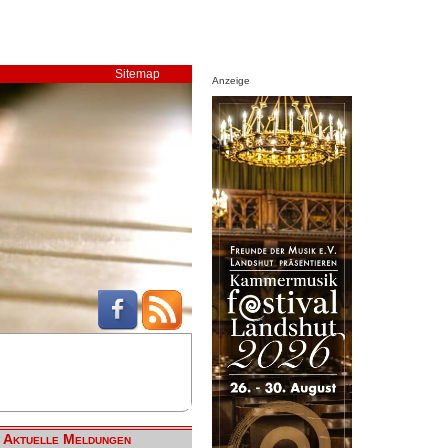
Sitemap
Anzeige
Aktuelle Meldungen