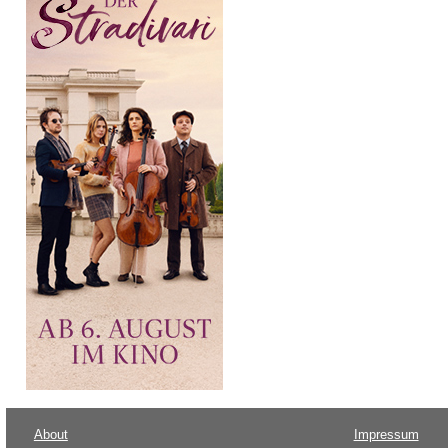
About
Impressum