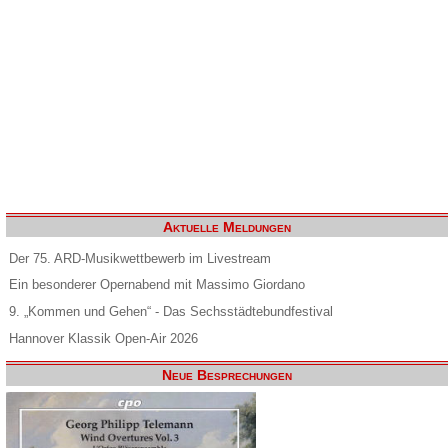
Aktuelle Meldungen
Der 75. ARD-Musikwettbewerb im Livestream
Ein besonderer Opernabend mit Massimo Giordano
9. „Kommen und Gehen“ - Das Sechsstädtebundfestival
Hannover Klassik Open-Air 2026
Neue Besprechungen