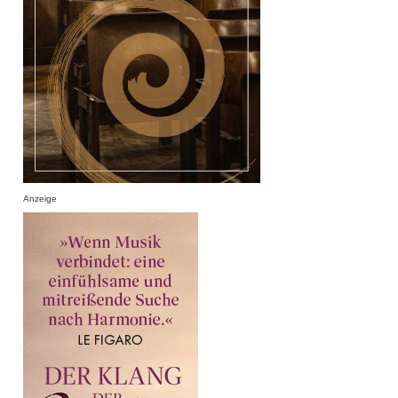
Anzeige