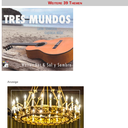
Weitere 39 Themen
Anzeige