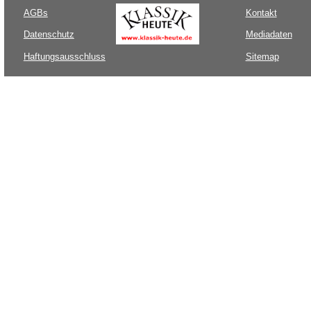
AGBs
Kontakt
Datenschutz
Mediadaten
Haftungsausschluss
Sitemap