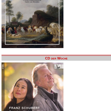
CD der Woche