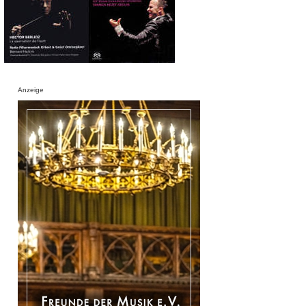
Anzeige