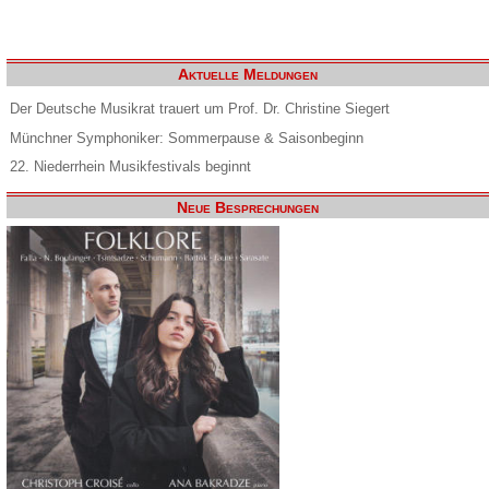
Aktuelle Meldungen
Der Deutsche Musikrat trauert um Prof. Dr. Christine Siegert
Münchner Symphoniker: Sommerpause & Saisonbeginn
22. Niederrhein Musikfestivals beginnt
Neue Besprechungen