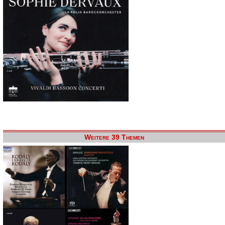
Weitere 39 Themen