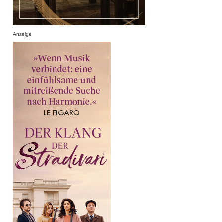
Anzeige