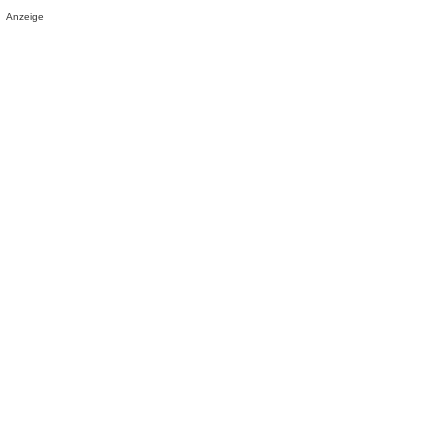
Anzeige