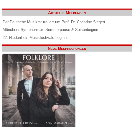
Aktuelle Meldungen
Der Deutsche Musikrat trauert um Prof. Dr. Christine Siegert
Münchner Symphoniker: Sommerpause & Saisonbeginn
22. Niederrhein Musikfestivals beginnt
Neue Besprechungen