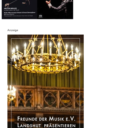
Anzeige