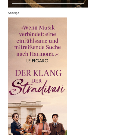
Anzeige