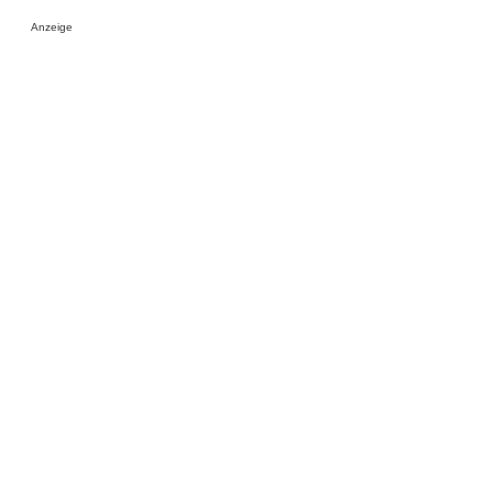
Anzeige