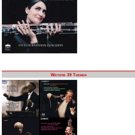
Weitere 39 Themen