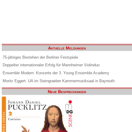
Aktuelle Meldungen
75-jähriges Bestehen der Berliner Festspiele
Doppelter internationaler Erfolg für Mannheimer Violinduo
Ensemble Modern: Konzerte der 3. Young Ensemble Academy
Moritz Eggert. UA im Steingraeber Kammermusiksaal in Bayreuth
Neue Besprechungen