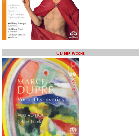
CD der Woche