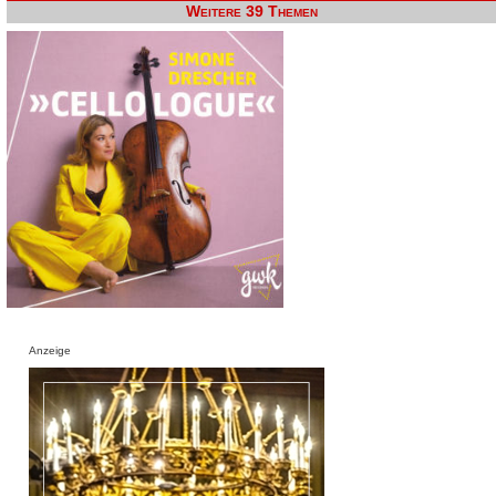
Weitere 39 Themen
Anzeige