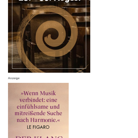
Anzeige