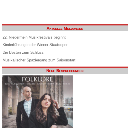
Aktuelle Meldungen
22. Niederrhein Musikfestivals beginnt
Kinderführung in der Wiener Staatsoper
Die Besten zum Schluss
Musikalischer Spaziergang zum Saisonstart
Neue Besprechungen