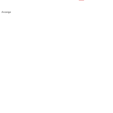
Anzeige