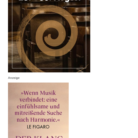
Anzeige