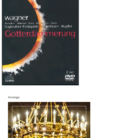
Anzeige