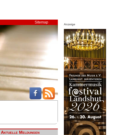
Sitemap
Anzeige
Aktuelle Meldungen