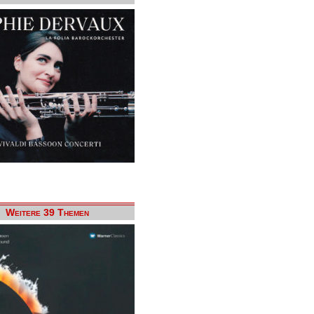
Weitere 39 Themen