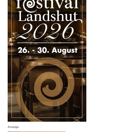
Anzeige