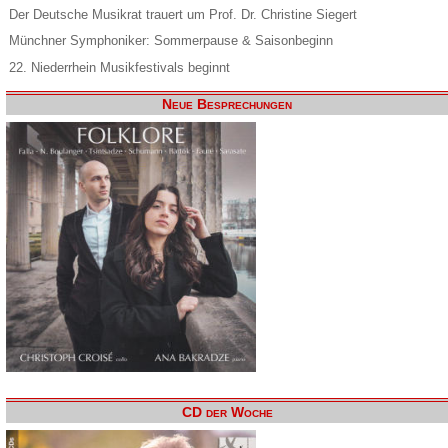
Der Deutsche Musikrat trauert um Prof. Dr. Christine Siegert
Münchner Symphoniker: Sommerpause & Saisonbeginn
22. Niederrhein Musikfestivals beginnt
Neue Besprechungen
CD der Woche