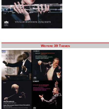
Weitere 39 Themen