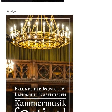
Anzeige