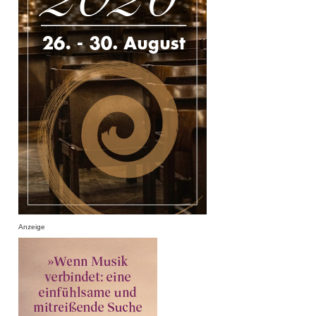
Anzeige