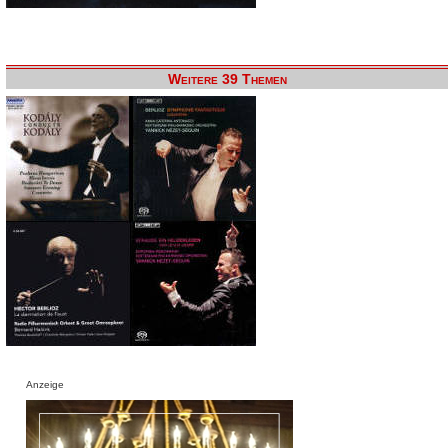
Weitere 39 Themen
Anzeige