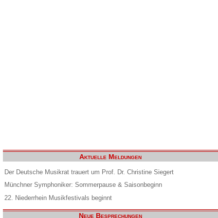
Aktuelle Meldungen
Der Deutsche Musikrat trauert um Prof. Dr. Christine Siegert
Münchner Symphoniker: Sommerpause & Saisonbeginn
22. Niederrhein Musikfestivals beginnt
Neue Besprechungen