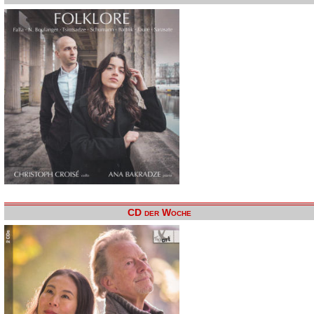
CD der Woche